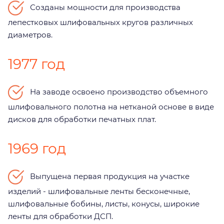
Созданы мощности для производства
лепестковых шлифовальных кругов различных
диаметров.
1977 год
На заводе освоено производство объемного
шлифовального полотна на нетканой основе в виде
дисков для обработки печатных плат.
1969 год
Выпущена первая продукция на участке
изделий - шлифовальные ленты бесконечные,
шлифовальные бобины, листы, конусы, широкие
ленты для обработки ДСП.