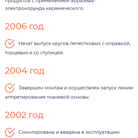
продуктов с применением абразива-
электрокорунда керамического.
2006 год
Начат выпуск кругов лепестковых с оправкой,
торцевых и со ступицей.
2004 год
Завершен монтаж и осуществлен запуск линии
аппретирования тканевой основы.
2002 год
Смонтирована и введена в эксплуатацию