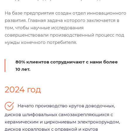
На базе предприятия создан отдел инновационного
развития. Главная задача которого заключается в
том, чтобы научные исследования
совершенствовали производственный процесс под
нужды конечного потребителя.
80% клиентов сотрудничают с нами более
10 лет.
2024 год
Начато производство кругов доводочных,
дисков шлифовальных самозакрепляющихся с
керамическим и циркониевым электрокорундом,
дисков коралловых с оправкой и кругов