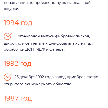
новая линия по производству шлифовальной
шкурки.
1994 год
Организован выпуск фибровых дисков,
широких и сегментных шлифовальных лент для
обработки ДСП, МДФ и фанеры.
1992 год
23 декабря 1992 года завод приобрел статус
открытого акционерного общества.
1987 год