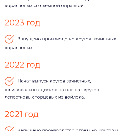
коралловых со съемной оправкой.
2023 год
Запущено производство кругов зачистных
коралловых.
2022 год
Начат выпуск кругов зачистных,
шлифовальных дисков на пленке, кругов
лепестковых торцевых из войлока.
2021 год
Запущено производство отрезных кругов и