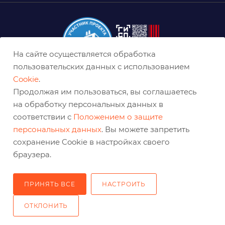
На сайте осуществляется обработка
пользовательских данных с использованием
Cookie
.
8 (800) 333-0-332
Продолжая им пользоваться, вы соглашаетесь
на обработку персональных данных в
krasnodar@belabraziv.ru
соответствии с
Положением о защите
Краснодар, ул. Дальняя, 27
персональных данных
. Вы можете запретить
сохранение Cookie в настройках своего
браузера.
ПРИНЯТЬ ВСЕ
НАСТРОИТЬ
ОТКЛОНИТЬ