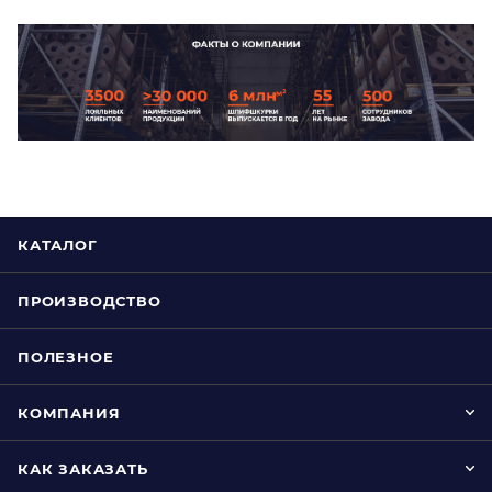
КАТАЛОГ
ПРОИЗВОДСТВО
ПОЛЕЗНОЕ
КОМПАНИЯ
КАК ЗАКАЗАТЬ