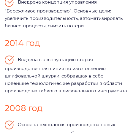
Внедрена концепция управления
“Бережливое производство”. Основные цели:
увеличить производительность, автоматизировать
бизнес-процессы, снизить потери.
2014 год
Введена в эксплуатацию вторая
производственная линия по изготовлению
шлифовальной шкурки, собравшая в себе
новейшие технологические разработки в области
производства гибкого шлифовального инструмента.
2008 год
Освоена технология производства новых