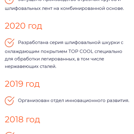
шлифовальных лент на комбинированной основе.
2020 год
Разработана серия шлифовальной шкурки с
охлаждающим покрытием TOP COOL специально
для обработки легированных, в том числе
нержавеющих сталей.
2019 год
Организован отдел инновационного развития.
2018 год