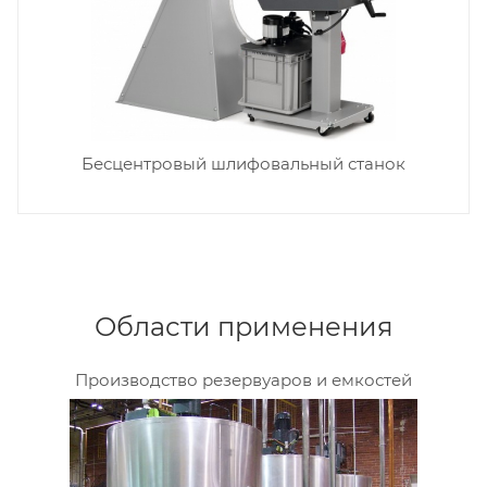
Бесцентровый шлифовальный станок
Области применения
Производство резервуаров и емкостей