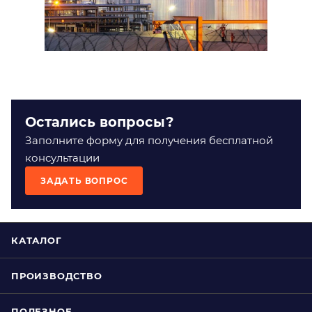
Остались вопросы?
Заполните форму для получения бесплатной
консультации
ЗАДАТЬ ВОПРОС
КАТАЛОГ
ПРОИЗВОДСТВО
ПОЛЕЗНОЕ