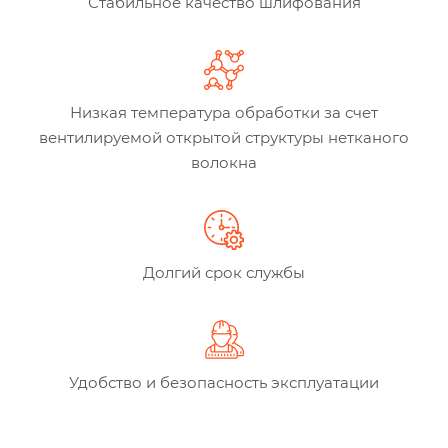
Стабильное качество шлифования
Низкая температура обработки за счет
вентилируемой открытой структуры нетканого
волокна
Долгий срок службы
Удобство и безопасность эксплуатации