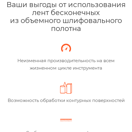
Ваши выгоды от использования
лент бесконечных
из объемного шлифовального
полотна
Неизменная производительность на всем
жизненном цикле инструмента
Возможность обработки контурных поверхностей