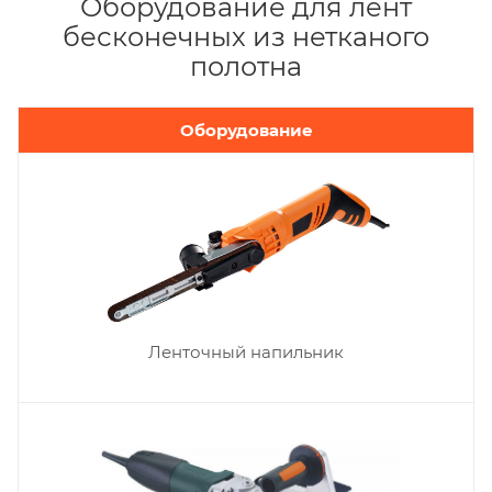
Оборудование для лент
бесконечных из нетканого
полотна
Оборудование
Ленточный напильник