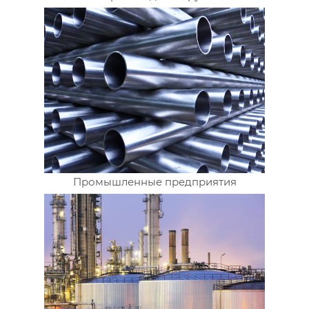
Промышленные предприятия