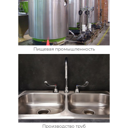
Пищевая промышленность
Производство труб