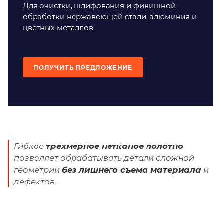
Для очистки, шлифования и финишной
обработки нержавеющей стали, алюминия и
цветных металлов
ПОЛУЧИТЬ ПРЕДЛОЖЕНИЕ
Гибкое
трехмерное нетканое полотно
позволяет обрабатывать детали сложной
геометрии
без лишнего съема материала
и
дефектов.