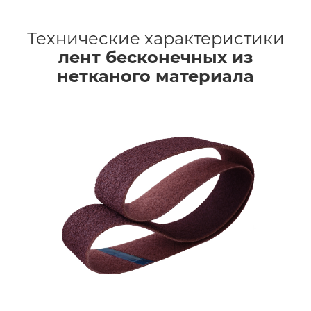
Технические характеристики
лент бесконечных из
нетканого материала