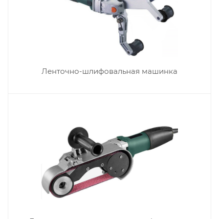
Ленточно-шлифовальная машинка