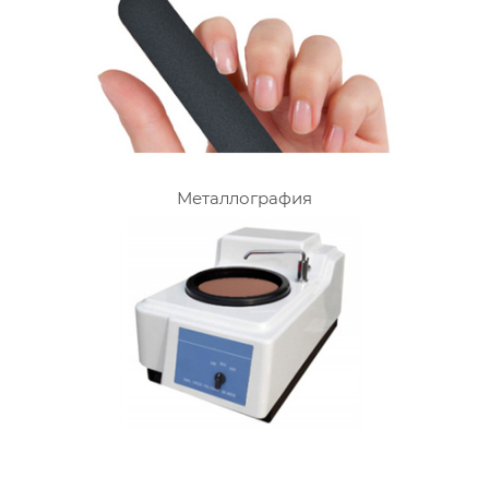
Металлография