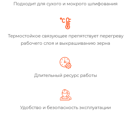
Подходит для сухого и мокрого шлифования
Термостойкое связующее препятствует перегреву
рабочего слоя и выкрашиванию зерна
Длительный ресурс работы
Удобство и безопасность эксплуатации