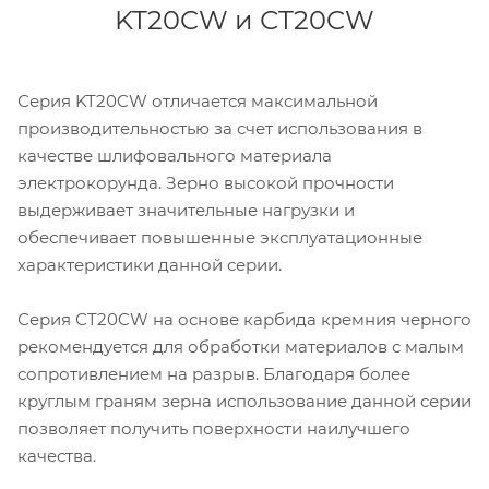
KT20CW и СT20CW
Серия KT20CW отличается максимальной
производительностью за счет использования в
качестве шлифовального материала
электрокорунда. Зерно высокой прочности
выдерживает значительные нагрузки и
обеспечивает повышенные эксплуатационные
характеристики данной серии.
Серия СT20CW на основе карбида кремния черного
рекомендуется для обработки материалов с малым
сопротивлением на разрыв. Благодаря более
круглым граням зерна использование данной серии
позволяет получить поверхности наилучшего
качества.