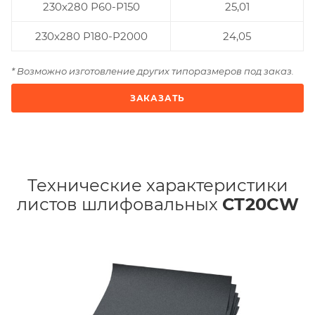
230x280 Р60-Р150
25,01
230x280 Р180-Р2000
24,05
* Возможно изготовление других типоразмеров под заказ.
ЗАКАЗАТЬ
Технические характеристики
листов шлифовальных
СT20CW