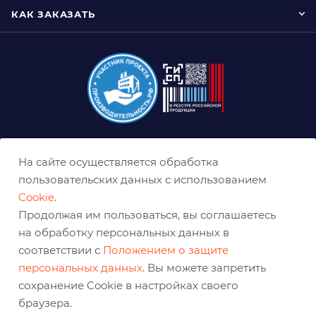
КАК ЗАКАЗАТЬ
8 (800) 333-0-332
На сайте осуществляется обработка
krasnodar@belabraziv.ru
пользовательских данных с использованием
Cookie
.
Краснодар, ул. Дальняя, 27
Продолжая им пользоваться, вы соглашаетесь
на обработку персональных данных в
соответствии с
Положением о защите
персональных данных
. Вы можете запретить
сохранение Cookie в настройках своего
браузера.