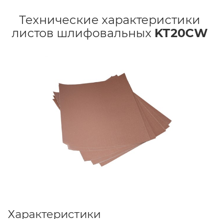
Технические характеристики
листов шлифовальных
KT20CW
Характеристики