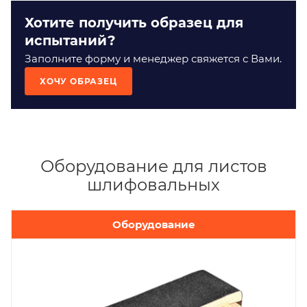
Хотите получить образец для
испытаний?
Заполните форму и менеджер свяжется с Вами.
ХОЧУ ОБРАЗЕЦ
Оборудование для листов
шлифовальных
Оборудование