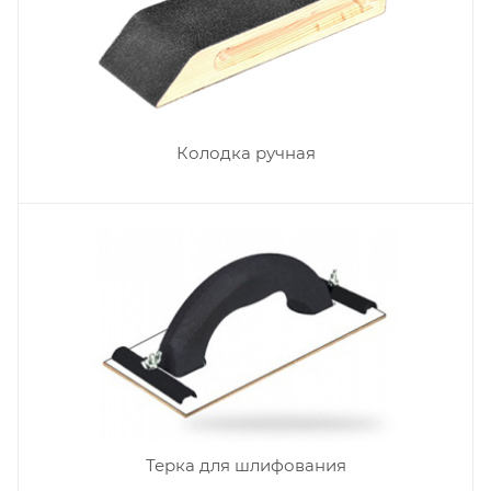
Колодка ручная
Терка для шлифования