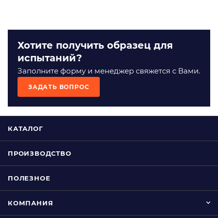
Хотите получить образец для
испытаний?
Заполните форму и менеджер свяжется с Вами.
ЗАДАТЬ ВОПРОС
КАТАЛОГ
ПРОИЗВОДСТВО
ПОЛЕЗНОЕ
КОМПАНИЯ