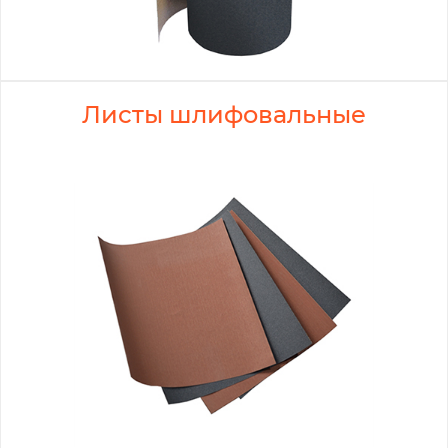
Листы шлифовальные