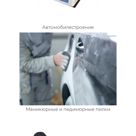
Автомобилестроение
Маникюрные и педикюрные пилки