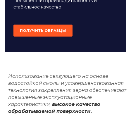
Повышенная производительность и
стабильное качество
ПОЛУЧИТЬ ОБРАЗЦЫ
Использование связующего на основе
водостойкой смолы и усовершенствованная
технология закрепления зерна обеспечивают
повышенные эксплуатационные
характеристики,
высокое качество
обрабатываемой поверхности.