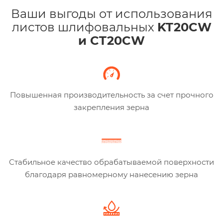
Ваши выгоды от использования
листов шлифовальных
KT20CW
и CT20CW
Повышенная производительность за счет прочного
закрепления зерна
Стабильное качество обрабатываемой поверхности
благодаря равномерному нанесению зерна