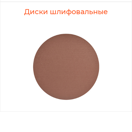
Диски шлифовальные