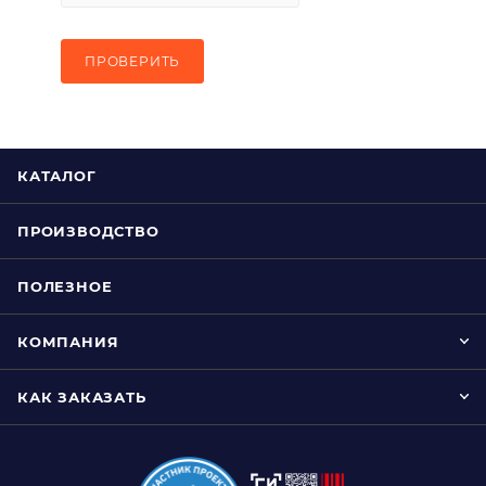
ПРОВЕРИТЬ
КАТАЛОГ
ПРОИЗВОДСТВО
ПОЛЕЗНОЕ
КОМПАНИЯ
КАК ЗАКАЗАТЬ