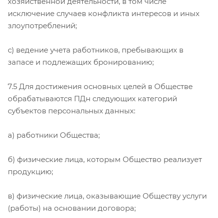
хозяйственной деятельности, в том числе
исключение случаев конфликта интересов и иных
злоупотреблений;
с) ведение учета работников, пребывающих в
запасе и подлежащих бронированию;
7.5 Для достижения основных целей в Обществе
обрабатываются ПДн следующих категорий
субъектов персональных данных:
а) работники Общества;
б) физические лица, которым Общество реализует
продукцию;
в) физические лица, оказывающие Обществу услуги
(работы) на основании договора;