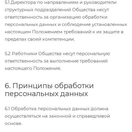
5.1 Директора по направлениям и руководители
структурных подразделений Общества несут
ответственность за организацию обработки
персональных данных и соблюдение установленных
настоящим Положением требований к их защите в
пределах своей компетенции.
5.2 Работники Общества несут персональную
ответственность за выполнение требований
настоящего Положения.
6. Принципы обработки
персональных данных
6.1 Обработка персональных данных должна
осуществляться на законной и справедливой
основе.