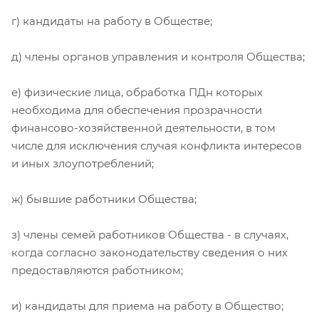
г) кандидаты на работу в Обществе;
д) члены органов управления и контроля Общества;
е) физические лица, обработка ПДн которых
необходима для обеспечения прозрачности
финансово-хозяйственной деятельности, в том
числе для исключения случая конфликта интересов
и иных злоупотреблений;
ж) бывшие работники Общества;
з) члены семей работников Общества - в случаях,
когда согласно законодательству сведения о них
предоставляются работником;
и) кандидаты для приема на работу в Общество;