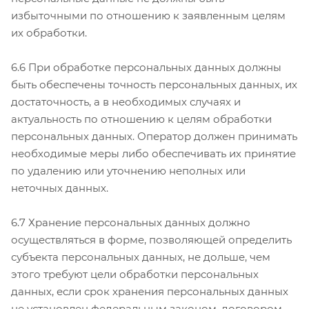
избыточными по отношению к заявленным целям
их обработки.
6.6 При обработке персональных данных должны
быть обеспечены точность персональных данных, их
достаточность, а в необходимых случаях и
актуальность по отношению к целям обработки
персональных данных. Оператор должен принимать
необходимые меры либо обеспечивать их принятие
по удалению или уточнению неполных или
неточных данных.
6.7 Хранение персональных данных должно
осуществляться в форме, позволяющей определить
субъекта персональных данных, не дольше, чем
этого требуют цели обработки персональных
данных, если срок хранения персональных данных
не установлен федеральным законом, договором,