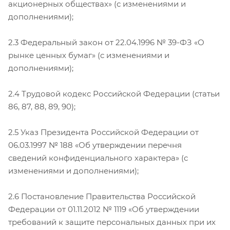
акционерных обществах» (с изменениями и
дополнениями);
2.3 Федеральный закон от 22.04.1996 № 39-ФЗ «О
рынке ценных бумаг» (с изменениями и
дополнениями);
2.4 Трудовой кодекс Российской Федерации (статьи
86, 87, 88, 89, 90);
2.5 Указ Президента Российской Федерации от
06.03.1997 № 188 «Об утверждении перечня
сведений конфиденциального характера» (с
изменениями и дополнениями);
2.6 Постановление Правительства Российской
Федерации от 01.11.2012 № 1119 «Об утверждении
требований к защите персональных данных при их