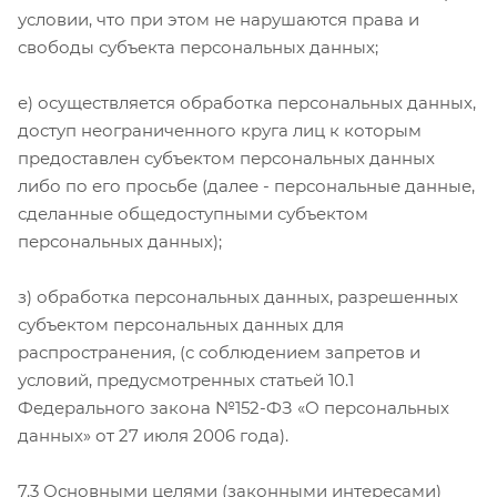
условии, что при этом не нарушаются права и
свободы субъекта персональных данных;
е) осуществляется обработка персональных данных,
доступ неограниченного круга лиц к которым
предоставлен субъектом персональных данных
либо по его просьбе (далее - персональные данные,
сделанные общедоступными субъектом
персональных данных);
з) обработка персональных данных, разрешенных
субъектом персональных данных для
распространения, (с соблюдением запретов и
условий, предусмотренных статьей 10.1
Федерального закона №152-ФЗ «О персональных
данных» от 27 июля 2006 года).
7.3 Основными целями (законными интересами)