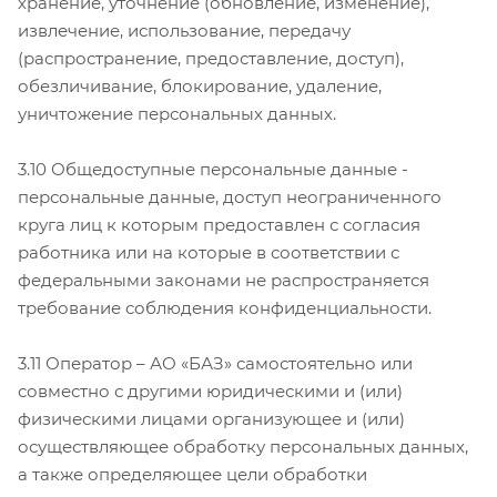
хранение, уточнение (обновление, изменение),
извлечение, использование, передачу
(распространение, предоставление, доступ),
обезличивание, блокирование, удаление,
уничтожение персональных данных.
3.10 Общедоступные персональные данные -
персональные данные, доступ неограниченного
круга лиц к которым предоставлен с согласия
работника или на которые в соответствии с
федеральными законами не распространяется
требование соблюдения конфиденциальности.
3.11 Оператор – АО «БАЗ» самостоятельно или
совместно с другими юридическими и (или)
физическими лицами организующее и (или)
осуществляющее обработку персональных данных,
а также определяющее цели обработки