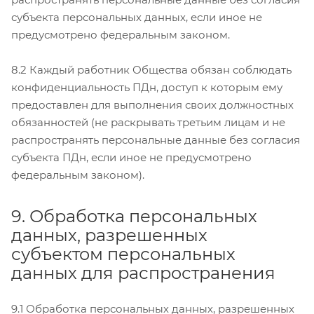
субъекта персональных данных, если иное не
предусмотрено федеральным законом.
8.2 Каждый работник Общества обязан соблюдать
конфиденциальность ПДн, доступ к которым ему
предоставлен для выполнения своих должностных
обязанностей (не раскрывать третьим лицам и не
распространять персональные данные без согласия
субъекта ПДн, если иное не предусмотрено
федеральным законом).
9. Обработка персональных
данных, разрешенных
субъектом персональных
данных для распространения
9.1 Обработка персональных данных, разрешенных