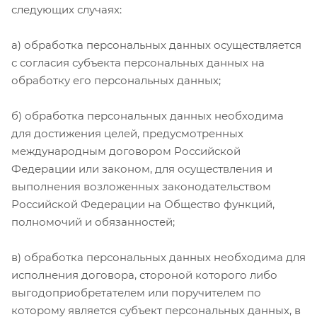
следующих случаях:
а) обработка персональных данных осуществляется
с согласия субъекта персональных данных на
обработку его персональных данных;
б) обработка персональных данных необходима
для достижения целей, предусмотренных
международным договором Российской
Федерации или законом, для осуществления и
выполнения возложенных законодательством
Российской Федерации на Общество функций,
полномочий и обязанностей;
в) обработка персональных данных необходима для
исполнения договора, стороной которого либо
выгодоприобретателем или поручителем по
которому является субъект персональных данных, в