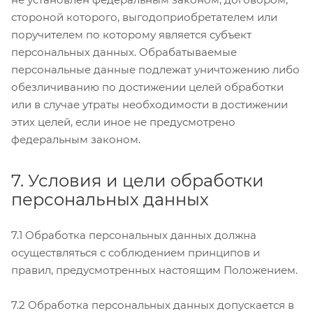
стороной которого, выгодоприобретателем или
поручителем по которому является субъект
персональных данных. Обрабатываемые
персональные данные подлежат уничтожению либо
обезличиванию по достижении целей обработки
или в случае утраты необходимости в достижении
этих целей, если иное не предусмотрено
федеральным законом.
7. Условия и цели обработки
персональных данных
7.1 Обработка персональных данных должна
осуществляться с соблюдением принципов и
правил, предусмотренных настоящим Положением.
7.2 Обработка персональных данных допускается в