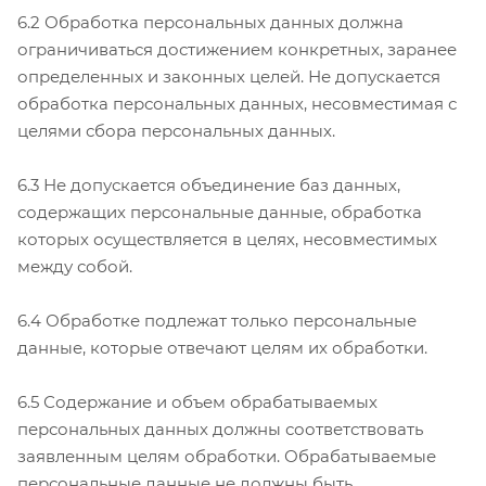
6.2 Обработка персональных данных должна
ограничиваться достижением конкретных, заранее
определенных и законных целей. Не допускается
обработка персональных данных, несовместимая с
целями сбора персональных данных.
6.3 Не допускается объединение баз данных,
содержащих персональные данные, обработка
которых осуществляется в целях, несовместимых
между собой.
6.4 Обработке подлежат только персональные
данные, которые отвечают целям их обработки.
6.5 Содержание и объем обрабатываемых
персональных данных должны соответствовать
заявленным целям обработки. Обрабатываемые
персональные данные не должны быть