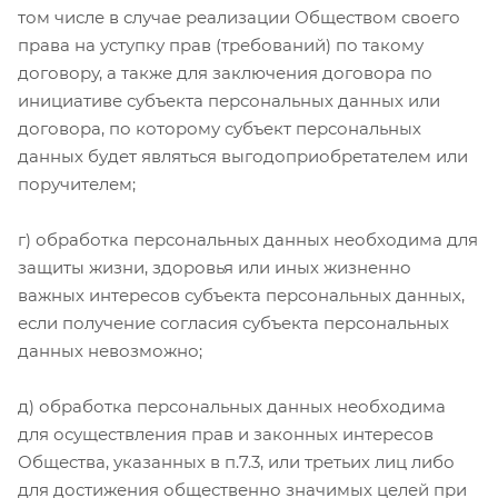
том числе в случае реализации Обществом своего
права на уступку прав (требований) по такому
договору, а также для заключения договора по
инициативе субъекта персональных данных или
договора, по которому субъект персональных
данных будет являться выгодоприобретателем или
поручителем;
г) обработка персональных данных необходима для
защиты жизни, здоровья или иных жизненно
важных интересов субъекта персональных данных,
если получение согласия субъекта персональных
данных невозможно;
д) обработка персональных данных необходима
для осуществления прав и законных интересов
Общества, указанных в п.7.3, или третьих лиц либо
для достижения общественно значимых целей при