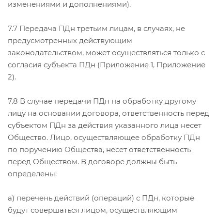
изменениями и дополнениями).
7.7 Передача ПДн третьим лицам, в случаях, не
предусмотренных действующим
законодательством, может осуществляться только с
согласия субъекта ПДн (Приложение 1, Приложение
2).
7.8 В случае передачи ПДн на обработку другому
лицу на основании договора, ответственность перед
субъектом ПДн за действия указанного лица несет
Общество. Лицо, осуществляющее обработку ПДн
по поручению Общества, несет ответственность
перед Обществом. В договоре должны быть
определены:
а) перечень действий (операций) с ПДн, которые
будут совершаться лицом, осуществляющим