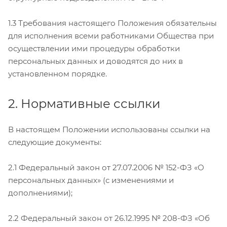
1.3 Требования настоящего Положения обязательны
для исполнения всеми работниками Общества при
осуществлении ими процедуры обработки
персональных данных и доводятся до них в
установленном порядке.
2. Нормативные ссылки
В настоящем Положении использованы ссылки на
следующие документы:
2.1 Федеральный закон от 27.07.2006 № 152-ФЗ «О
персональных данных» (с изменениями и
дополнениями);
2.2 Федеральный закон от 26.12.1995 № 208-ФЗ «Об