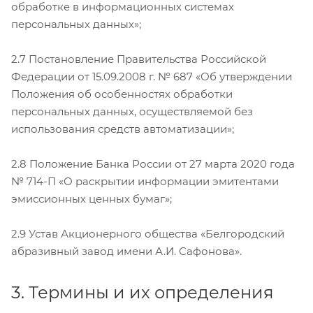
обработке в информационных системах
персональных данных»;
2.7 Постановление Правительства Российской
Федерации от 15.09.2008 г. № 687 «Об утверждении
Положения об особенностях обработки
персональных данных, осуществляемой без
использования средств автоматизации»;
2.8 Положение Банка России от 27 марта 2020 года
№ 714-П «О раскрытии информации эмитентами
эмиссионных ценных бумаг»;
2.9 Устав Акционерного общества «Белгородский
абразивный завод имени А.И. Сафонова».
3. Термины и их определения