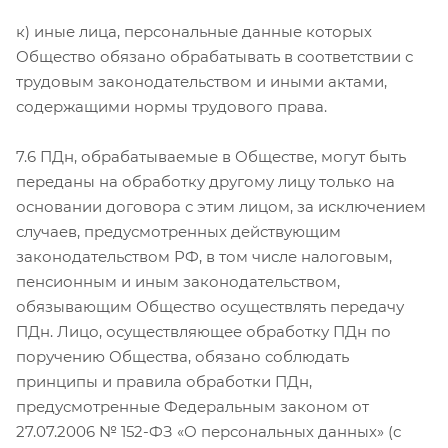
к) иные лица, персональные данные которых
Общество обязано обрабатывать в соответствии с
трудовым законодательством и иными актами,
содержащими нормы трудового права.
7.6 ПДн, обрабатываемые в Обществе, могут быть
переданы на обработку другому лицу только на
основании договора с этим лицом, за исключением
случаев, предусмотренных действующим
законодательством РФ, в том числе налоговым,
пенсионным и иным законодательством,
обязывающим Общество осуществлять передачу
ПДн. Лицо, осуществляющее обработку ПДн по
поручению Общества, обязано соблюдать
принципы и правила обработки ПДн,
предусмотренные Федеральным законом от
27.07.2006 № 152-ФЗ «О персональных данных» (с