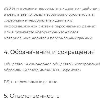
3.20 Уничтожение персональных данных - действия,
в результате которых невозможно восстановить
содержание персональных данных в
информационной системе персональных данных
или в результате которых уничтожаются
материальные носители персональных данных.
4. Обозначения и сокращения
Общество - Акционерное общество «Белгородский
абразивный завод имени А.И. Сафонова»
ПДн - персональные данные
5. Ответственность