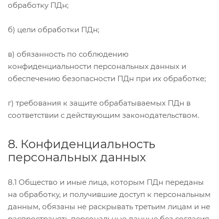
обработку ПДн;
б) цели обработки ПДн;
в) обязанность по соблюдению
конфиденциальности персональных данных и
обеспечению безопасности ПДн при их обработке;
г) требования к защите обрабатываемых ПДн в
соответствии с действующим законодательством.
8. Конфиденциальность
персональных данных
8.1 Общество и иные лица, которым ПДн переданы
на обработку, и получившие доступ к персональным
данным, обязаны не раскрывать третьим лицам и не
распространять персональные данные без согласия