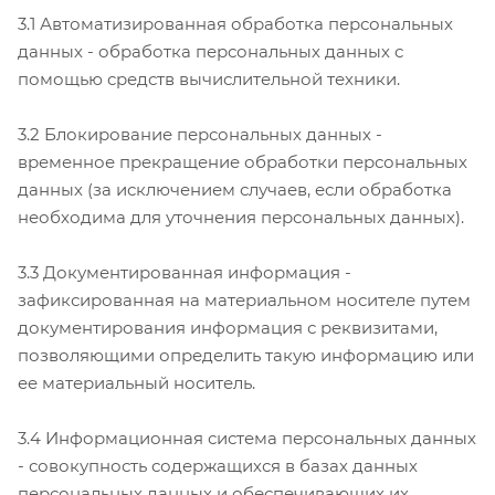
3.1 Автоматизированная обработка персональных
данных - обработка персональных данных с
помощью средств вычислительной техники.
3.2 Блокирование персональных данных -
временное прекращение обработки персональных
данных (за исключением случаев, если обработка
необходима для уточнения персональных данных).
3.3 Документированная информация -
зафиксированная на материальном носителе путем
документирования информация с реквизитами,
позволяющими определить такую информацию или
ее материальный носитель.
3.4 Информационная система персональных данных
- совокупность содержащихся в базах данных
персональных данных и обеспечивающих их