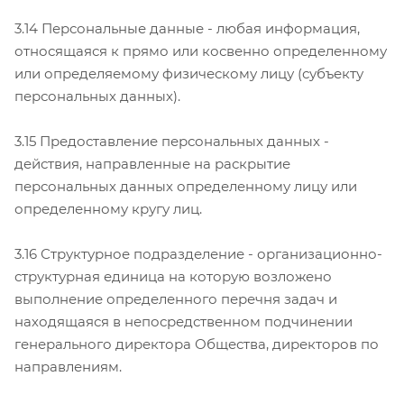
3.14 Персональные данные - любая информация,
относящаяся к прямо или косвенно определенному
или определяемому физическому лицу (субъекту
персональных данных).
3.15 Предоставление персональных данных -
действия, направленные на раскрытие
персональных данных определенному лицу или
определенному кругу лиц.
3.16 Структурное подразделение - организационно-
структурная единица на которую возложено
выполнение определенного перечня задач и
находящаяся в непосредственном подчинении
генерального директора Общества, директоров по
направлениям.