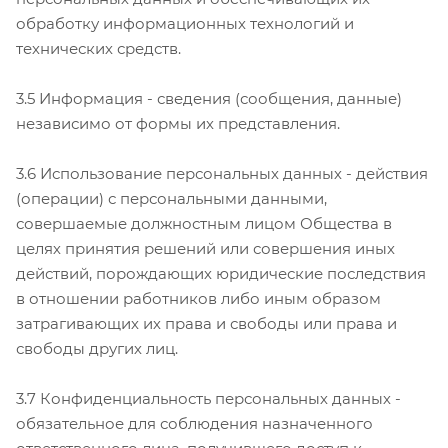
обработку информационных технологий и
технических средств.
3.5 Информация - сведения (сообщения, данные)
независимо от формы их представления.
3.6 Использование персональных данных - действия
(операции) с персональными данными,
совершаемые должностным лицом Общества в
целях принятия решений или совершения иных
действий, порождающих юридические последствия
в отношении работников либо иным образом
затрагивающих их права и свободы или права и
свободы других лиц.
3.7 Конфиденциальность персональных данных -
обязательное для соблюдения назначенного