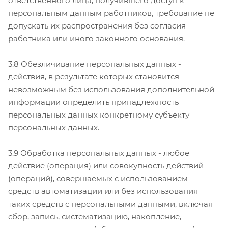
ответственного лица, получившего доступ к
персональным данным работников, требование не
допускать их распространения без согласия
работника или иного законного основания.
3.8 Обезличивание персональных данных -
действия, в результате которых становится
невозможным без использования дополнительной
информации определить принадлежность
персональных данных конкретному субъекту
персональных данных.
3.9 Обработка персональных данных - любое
действие (операция) или совокупность действий
(операций), совершаемых с использованием
средств автоматизации или без использования
таких средств с персональными данными, включая
сбор, запись, систематизацию, накопление,