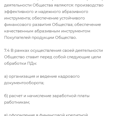
деятельности Общества являются: производство
эффективного и надежного абразивного
инструмента; обеспечение устойчивого
финансового развития Общества; обеспечение
качественным абразивным инструментом
Покупателей продукции Общество.
7.4 В рамках осуществления своей деятельности
Общество ставит перед собой следующие цели
обработки ПДн:
а) организация и ведение кадрового
документооборота;
б) расчет и начисление заработной платы
работникам;
в) оформление в финансовой кредитной