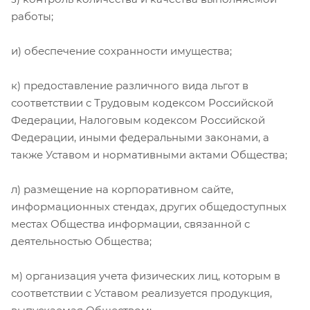
работы;
и) обеспечение сохранности имущества;
к) предоставление различного вида льгот в
соответствии с Трудовым кодексом Российской
Федерации, Налоговым кодексом Российской
Федерации, иными федеральными законами, а
также Уставом и нормативными актами Общества;
л) размещение на корпоративном сайте,
информационных стендах, других общедоступных
местах Общества информации, связанной с
деятельностью Общества;
м) организация учета физических лиц, которым в
соответствии с Уставом реализуется продукция,