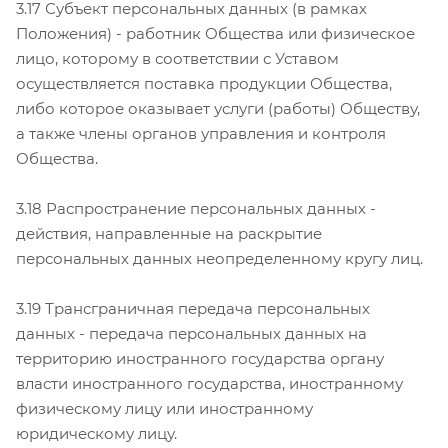
3.17 Субъект персональных данных (в рамках
Положения) - работник Общества или физическое
лицо, которому в соответствии с Уставом
осуществляется поставка продукции Общества,
либо которое оказывает услуги (работы) Обществу,
а также члены органов управления и контроля
Общества.
3.18 Распространение персональных данных -
действия, направленные на раскрытие
персональных данных неопределенному кругу лиц.
3.19 Трансграничная передача персональных
данных - передача персональных данных на
территорию иностранного государства органу
власти иностранного государства, иностранному
физическому лицу или иностранному
юридическому лицу.