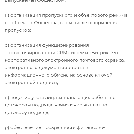
выпускаемая Обществом;
н) организация пропускного и объектового режима
на объектах Общества, в том числе оформление
пропусков;
о) организация функционирования
автоматизированной CRM системы «Битрикс24»,
корпоративного электронного почтового сервиса,
электронного документооборота и
информационного обмена на основе ключей
электронной подписи;
п) ведение учета лиц, выполняющих работы по
договорам подряда, начисление выплат по
договору подряда;
р) обеспечение прозрачности финансово-