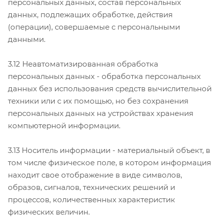
персональных данных, состав персональных
данных, подлежащих обработке, действия
(операции), совершаемые с персональными
данными.
3.12 Неавтоматизированная обработка
персональных данных - обработка персональных
данных без использования средств вычислительной
техники или с их помощью, но без сохранения
персональных данных на устройствах хранения
компьютерной информации.
3.13 Носитель информации - материальный объект, в
том числе физическое поле, в котором информация
находит свое отображение в виде символов,
образов, сигналов, технических решений и
процессов, количественных характеристик
физических величин.