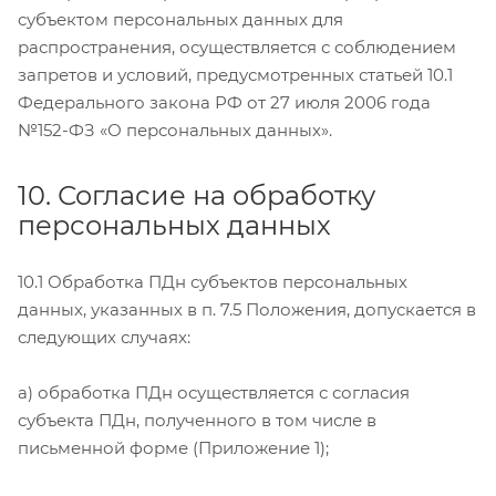
субъектом персональных данных для
распространения, осуществляется с соблюдением
запретов и условий, предусмотренных статьей 10.1
Федерального закона РФ от 27 июля 2006 года
№152-ФЗ «О персональных данных».
10. Согласие на обработку
персональных данных
10.1 Обработка ПДн субъектов персональных
данных, указанных в п. 7.5 Положения, допускается в
следующих случаях:
а) обработка ПДн осуществляется с согласия
субъекта ПДн, полученного в том числе в
письменной форме (Приложение 1);