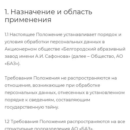
1. Назначение и область
применения
1.1 Настоящее Положение устанавливает порядок и
условия обработки персональных данных в
Акционерном обществе «Белгородский абразивный
завод имени А.И. Сафонова» (далее – Общество, АО
«БАЗ»).
Требования Положения не распространяются на
отношения, возникающие при обработке
персональных данных, отнесенных в установленном
порядке к сведениям, составляющим
государственную тайну.
1.2 Требования Положения распространяются на все
структурные подразделения АО «БАЗ».