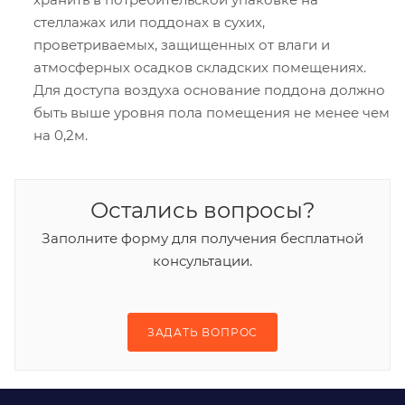
стеллажах или поддонах в сухих,
проветриваемых, защищенных от влаги и
атмосферных осадков складских помещениях.
Для доступа воздуха основание поддона должно
быть выше уровня пола помещения не менее чем
на 0,2м.
Остались вопросы?
Заполните форму для получения бесплатной
консультации.
ЗАДАТЬ ВОПРОС