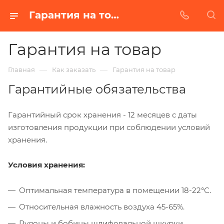
Гарантия на товар
Гарантия на товар
—
—
Главная
Как заказать
Гарантия на товар
Гарантийные обязательства
Гарантийный срок хранения - 12 месяцев с даты
изготовления продукции при соблюдении условий
хранения.
Условия хранения:
Оптимальная температура в помещении 18-22°С.
Относительная влажность воздуха 45-65%.
Рулоны и бобины шлифовальной шкурки